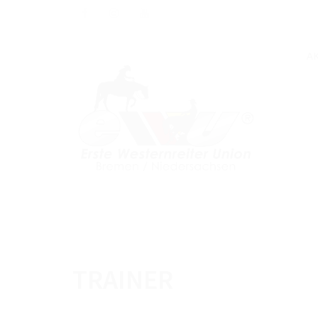
A
TRAINER
NEUESTE BEITRÄGE
NEWSLE